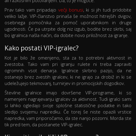
ali razkošnim potovanjem. Da, to je mogoče.
Prav tako vam pripadajo
večji bonusi
, ki si jih tudi pridobite
veliko lažje. VIP-članstvo prinaša še možnost hitrejših dvigov,
osebnega pomočnika za pomoč uporabnikom in druge
ugodnosti. Če pa utrpite dolg niz izgub, bodite brez skrbi, saj
bo igralnica našla način, da dobite novo priložnost za igranje.
Kako postati VIP-igralec?
Kot je bilo že omenjeno, sta za to potrebni aktivnost in
zvestoba. Tako vam pri igranju rulete ni treba zapraviti
ogromnih vsot denarja. Igralnice skrbno pazijo, da ne
ostanejo brez zvestih igralcev, ki ne igrajo za drobiž in ki se
udeležujejo tekmovanj, turnirjev in promocijskih dogodkov.
Številne igralnice imajo dovršene VIP-programe, ki so
namenjeni nagrajevanju igralcev za aktivnost. Tudi igralci sami
si lahko ogledajo svoje splošne statistične podatke in tako
sledijo svojemu napredku. Če torej še niste opazili vrstice
napredka, vam priporočamo, da ste nanjo pozorni. Morda ste
tik pred tem, da postanete VIP-igralec.