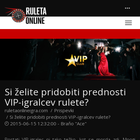
Si želite pridobiti prednosti
VIP-igralcev rulete?
ruletaonlineigra.com
Prispevki
Si želite pridobiti prednosti VIP-igralcev rulete?
2015-06-15 12:32:00 - Braňo "Ace"
Postati VIP-igralec ni tako težko, kot se morda zdi. Mnogi