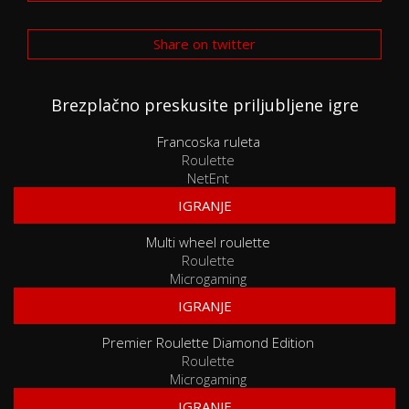
Share on twitter
Brezplačno preskusite priljubljene igre
Francoska ruleta
Roulette
NetEnt
IGRANJE
Multi wheel roulette
Roulette
Microgaming
IGRANJE
Premier Roulette Diamond Edition
Roulette
Microgaming
IGRANJE