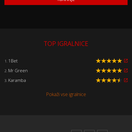
TOP IGRALNICE
1Bet
1.
Mr Green
2.
Karamba
3.
Pokaži vse igralnice